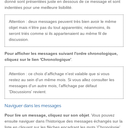
donné sont présentées juste en dessous de ce message et sont
indentées pour une meilleure lisibilité.
Attention : deux messages peuvent très bien avoir le même
objet mais n'être pas du tout apparentés; néanmoins, ils
seront triés comme si ils appartenaient au même fil de
discussion.
Pour afficher les messages suivant l'ordre chronologique,
cliquez sur le lien 'Chronologique'
.
Attention : ce choix d'affichage n'est valable que si vous
restez au sein d'un même mois. Si vous allez consulter les
messages d'un autre mois, l'affichage par défaut
'Discussions' revient.
Naviguer dans les messages
Pour lire un message, cliquez sur son objet
. Vous pouvez
ensuite naviguer dans l'historique des messages échangés sur la
liste en cliquant sur les flèches encadrant les mots 'Chronologie'