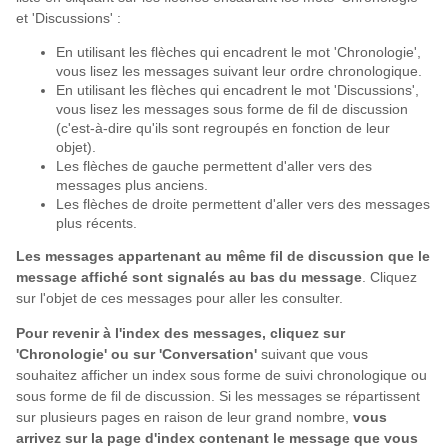
et 'Discussions' :
En utilisant les flèches qui encadrent le mot 'Chronologie',
vous lisez les messages suivant leur ordre chronologique.
En utilisant les flèches qui encadrent le mot 'Discussions',
vous lisez les messages sous forme de fil de discussion
(c'est-à-dire qu'ils sont regroupés en fonction de leur
objet).
Les flèches de gauche permettent d'aller vers des
messages plus anciens.
Les flèches de droite permettent d'aller vers des messages
plus récents.
Les messages appartenant au même fil de discussion que le
message affiché sont signalés au bas du message
. Cliquez
sur l'objet de ces messages pour aller les consulter.
Pour revenir à l'index des messages, cliquez sur
'Chronologie' ou sur 'Conversation'
suivant que vous
souhaitez afficher un index sous forme de suivi chronologique ou
sous forme de fil de discussion. Si les messages se répartissent
sur plusieurs pages en raison de leur grand nombre,
vous
arrivez sur la page d'index contenant le message que vous