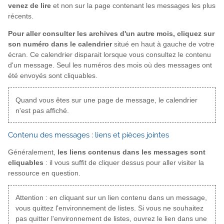
venez de lire
et non sur la page contenant les messages les plus
récents.
Pour aller consulter les archives d'un autre mois, cliquez sur
son numéro dans le calendrier
situé en haut à gauche de votre
écran. Ce calendrier disparait lorsque vous consultez le contenu
d'un message. Seul les numéros des mois où des messages ont
été envoyés sont cliquables.
Quand vous êtes sur une page de message, le calendrier
n'est pas affiché.
Contenu des messages : liens et pièces jointes
Généralement,
les liens contenus dans les messages sont
cliquables
: il vous suffit de cliquer dessus pour aller visiter la
ressource en question.
Attention : en cliquant sur un lien contenu dans un message,
vous quittez l'environnement de listes. Si vous ne souhaitez
pas quitter l'environnement de listes, ouvrez le lien dans une