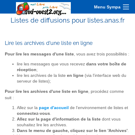
Menu Sympa
Listes de diffusions pour listes.anas.fr
Lire les archives d'une liste en ligne
Pour lire les messages d'une liste
, vous avez trois possibilités :
lire les messages que vous recevez
dans votre boîte de
réception
;
lire les archives de la liste
en ligne
(via l'interface web du
serveur de listes);
Pour lire les archives d'une liste en ligne
, procédez comme
suit :
Allez sur la
page d'accueil
de l'environnement de listes et
connectez-vous
.
Allez sur la page d'information de la liste
dont vous
souhaitez lire les archives.
Dans le menu de gauche, cliquez sur le lien 'Archives'
.