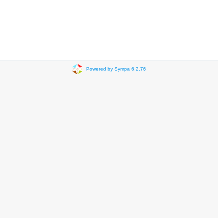
Powered by Sympa 6.2.76